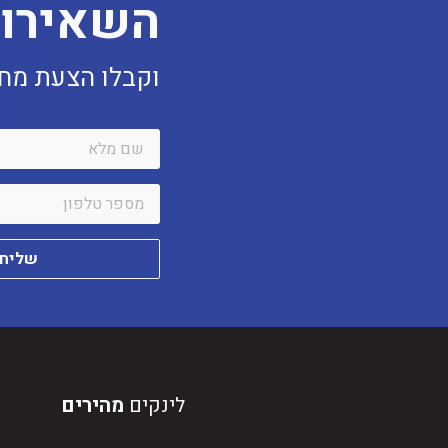
השאירו 
וקבלו הצעת מחיר
שליחת
לינקים
מהירים