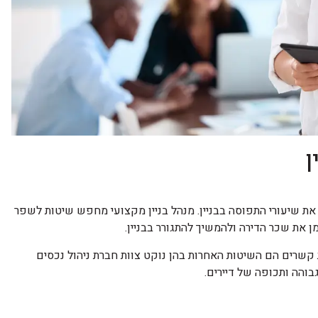
ן
את שיעורי התפוסה בבניין. מנהל בניין מקצועי מחפש שיטות לשפר
מן את שכר הדירה ולהמשיך להתגורר בבניין.
יית קשרים הם השיטות האחרות בהן נוקט צוות חברת ניהול נכסים
בוהה ותכופה של דיירים.