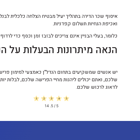
איסוף שכר הדירה בתהליך יעיל מבטיח הצלחה כלכלית לבנלי
ואכיפת הנחיות תשלום קפדניות.
כלומר, בעלי הבניין אינם צריכים לבזבז זמן וכסף כדי לרדו
הנאה מיתרונות הבעלות על הנ
יש אנשים שמשקיעים בתחום הנדל"ן כאמצעי למימון פרישה פ
שלכם, ואתם יכולים ליהנות מחיי הפרישה שלכם, לבלות יותר
לדאוג לרכוש שלכם.
14
/ 5.
5