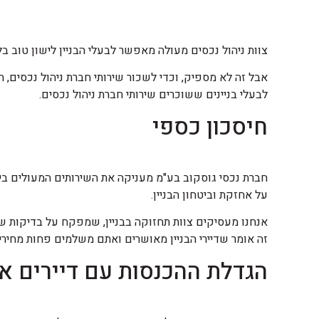
צוות ניהול נכסים מעולה מאפשר לבעלי הבניין לישון טוב ב
אבל זה לא מספיק, וכדי לשכור שירותי חברת ניהול נכסים, 
לבעלי בניינים ששוכרים שירותי חברת ניהול נכסים.
חיסכון כספי
חברת נכסי גוסקוב בע"מ מעניקה את השירותים המעולים ביות
על אחזקת וביטחון הבניין.
אנחנו מעסיקים צוות תחזוקה בבניין, שמפקח על בדיקות שגר
זה אומר שדיירי הבניין מאושרים ואתם משלמים פחות מחירים 
הגדלת ההכנסות עם דיירים אי