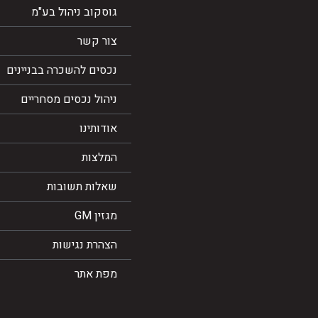
גוסקוב ניהול בע"מ
צור קשר
נכסים להשכרה בבניינים
ניהול נכסים מסחריים
אודותינו
המלצות
שאלות תשובות
מגזין GM
הצהרת נגישות
מפת אתר