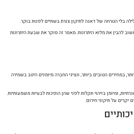
לילה בלי הטרחה של דאגה לתיקון צנרת בשתיים לפנות בוקר.
חשוב להבין את מלוא היתרונות. מאמר זה סוקר את שבעת היתרונות
ר, במחירים הטובים ביותר, ונציגי החברה מיומנים היטב בשמירה
תיות, ומיומן בזיהוי תקלות לפני שהן הופכות לבעיות משמעותיות.
יקרים על תיקוני חירום.
כותיים