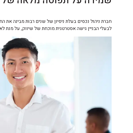
שמירה על תפוסה מלאה של הב
חברת ניהול נכסים בעלת ניסיון של שנים רבות מבינה את הח
לבעלי הבניין גישה אסטרטגית מוכחת של שיווק, על מנת לאכ