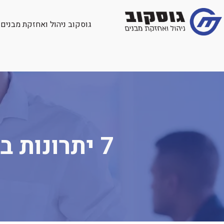
גוסקוב ניהול ואחזקת מבנים
7 יתרונות בשכירת שירותי חברת ניהול נכסים