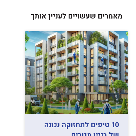
מאמרים שעשויים לעניין אותך
10 טיפים לתחזוקה נכונה
של בניין מגורים