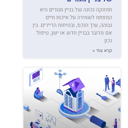
תחזוקה נכונה של בניין מגורים היא
המפתח לשמירה על איכות חיים
גבוהה, ערך הנכס, ובטיחות הדיירים. בין
אם מדובר בבניין חדש או ישן, טיפול
נכון
קרא עוד »