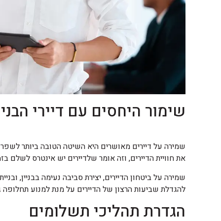
שימור היחסים עם דיירי הבניי
שמירה על דיירים מאושרים היא השיטה הטובה ביותר לשפר 
את חוויית הדיירים, וזה אומר שלדיירים יש אינטרס לשלם בז
שמירה על ביטחון הדיירים, יצירת סביבה נעימה בבניין, ובנ
להגדלת שביעות הרצון של הדיירים על מנת למנוע תחלופה ג
הגדרת תהליכי תשלומים