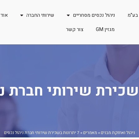
 בע"מ
ניהול נכסים מסחריים
שירותי החברה
אודו
מגזין GM
צור קשר
ניהול ואחזקת מבנים
»
מאמרים
»
7 יתרונות בשכירת שירותי חברת ניהול נכסים