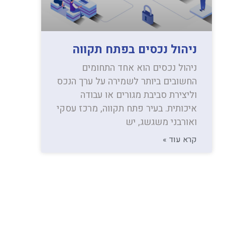
ניהול נכסים בפתח תקווה
ניהול נכסים הוא אחד התחומים
החשובים ביותר לשמירה על ערך הנכס
וליצירת סביבת מגורים או עבודה
איכותית. בעיר פתח תקווה, מרכז עסקי
ואורבני משגשג, יש
קרא עוד »