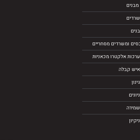
מבנים
שרדים
בנים
כסים ומשרדים מסחריים
ערכות אלקטרו מכאניות
איש קבלה
ינון
יונים
שמירה
יקיון