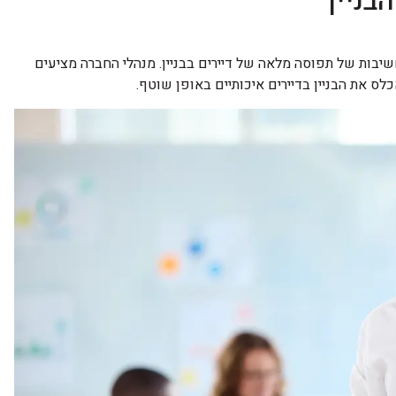
ניין
שיבות של תפוסה מלאה של דיירים בבניין. מנהלי החברה מציעים
לס את הבניין בדיירים איכותיים באופן שוטף.