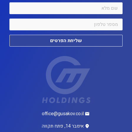
שליחת הפרטים
office@gusakov.co.il
אימבר 14, פתח תקווה