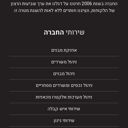
החברה בשנת 2006 חרטנו על דגלנו את ערך שביעות הרצון
של הלקוחות, ונציגנו חותרים ללא לאות להשגת מטרה זו.
שירותי
החברה
אחזקת מבנים
ניהול משרדים
ניהול מבנים
ניהול נכסים ומשרדים מסחריים
ניהול מערכות אלקטרו מכאניות
שירותי איש קבלה
שירותי גינון