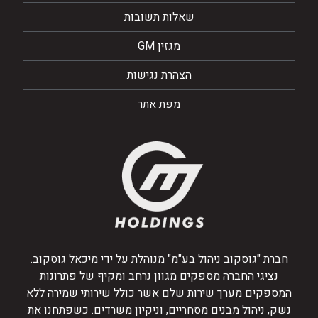
שאלות תשובות
מגזין GM
הצהרת נגישות
מפת אתר
חברת "גוסקוב ניהול בע"מ" מנוהלת על ידי מיכאל גוסקוב.
נציגי החברה מספקים מגוון נרחב ומקיף של פתרונות
המספקים מערך שירות שלם אשר כולל שירותי שמירה ללא
נשק, ניהול מבנים מסחריים, וניקיון משרדים. כשפתחנו את