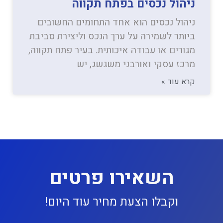
ניהול נכסים בפתח תקווה
ניהול נכסים הוא אחד התחומים החשובים
ביותר לשמירה על ערך הנכס וליצירת סביבת
מגורים או עבודה איכותית. בעיר פתח תקווה,
מרכז עסקי ואורבני משגשג, יש
קרא עוד »
השאירו פרטים
וקבלו הצעת מחיר עוד היום!