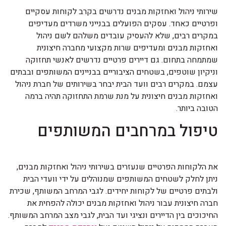
שירותי ניהול ואחזקות מבנים נדרשים בקרב לקוחות עסקיים
ופרטיים כאחד. עסקים הפועלים בבנייני משרדים מעדיפים
במקרים רבים, שלא להעסיק עובדים משלהם לשם ניהול
ואחזקות מבנים ומעדיפים שרות מקצועי מחברה חיצונית
שמתמחה בתחום. גם דיירים פרטיים נדרשים לאנשי תחזוקה
וניקיון שוטפים, בשטחים הציבוריים בבניינים המשותפים ובבתים
עצמם. במקרים רבים וועד הבית יבחר בשירותים של חברת ניהול
ואחזקות מבנים חיצונית על מנת שרמת התחזוקה תהיה ברמה
הטובה ביותר.
טיפול במרחבים המשותפים
את הלקוחות הפרטיים שנעזרים בשירותי ניהול ואחזקות מבנים,
ניתן לחלק לשטחים המשותפים שמנוהלים על ידי וועדי הבית
ולבתים פרטיים של לקוחות יחידים. לגבי המרחב המשותף, שכירת
חברה חיצונית עבור ניהול ואחזקות מבנים יכולה להפחית את
החיכוכים בין הדיירים ונציגי ועד הבית, לגבי מצב המרחב המשותף.