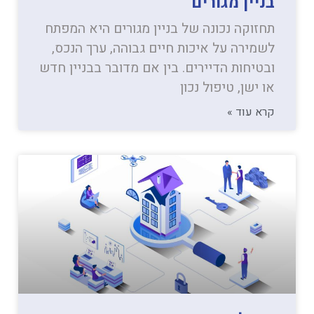
בניין מגורים
תחזוקה נכונה של בניין מגורים היא המפתח
לשמירה על איכות חיים גבוהה, ערך הנכס,
ובטיחות הדיירים. בין אם מדובר בבניין חדש
או ישן, טיפול נכון
קרא עוד »