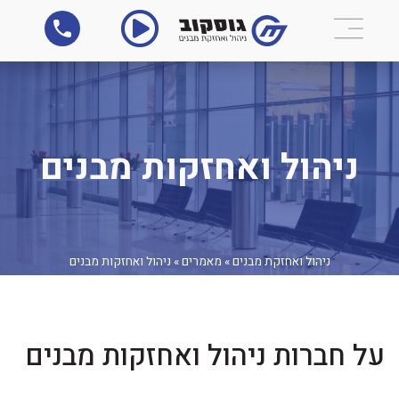
ניהול ואחזקות מבנים
ניהול ואחזקת מבנים
»
מאמרים
»
ניהול ואחזקות מבנים
על חברות ניהול ואחזקות מבנים