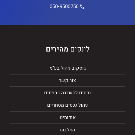
050-9500750
לינקים
מהירים
גוסקוב ניהול בע"מ
צור קשר
נכסים להשכרה בבניינים
ניהול נכסים מסחריים
אודותינו
המלצות